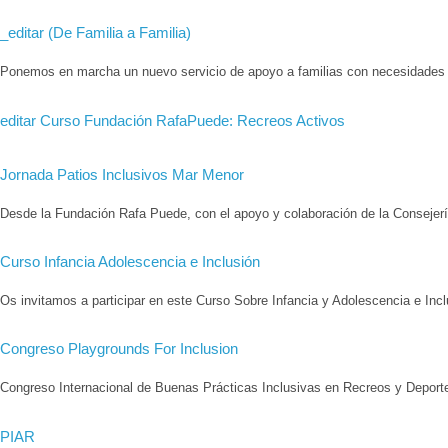
_editar (De Familia a Familia)
Ponemos en marcha un nuevo servicio de apoyo a familias con necesidades e
editar Curso Fundación RafaPuede: Recreos Activos
Jornada Patios Inclusivos Mar Menor
Desde la Fundación Rafa Puede, con el apoyo y colaboración de la Consejerí
Curso Infancia Adolescencia e Inclusión
Os invitamos a participar en este Curso Sobre Infancia y Adolescencia e Inc
Congreso Playgrounds For Inclusion
Congreso Internacional de Buenas Prácticas Inclusivas en Recreos y Deporte 
PIAR