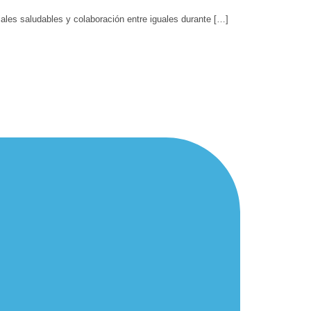
ales saludables y colaboración entre iguales durante […]