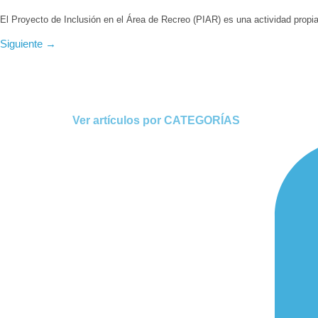
El Proyecto de Inclusión en el Área de Recreo (PIAR) es una actividad propi
Siguiente
→
Ver artículos por CATEGORÍAS