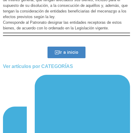
supuesto de su disolución, a la consecución de aquéllos y, además, que
tengan la consideración de entidades beneficiarias del mecenazgo a los
efectos previstos según la ley.
Corresponde al Patronato designar las entidades receptoras de estos
bienes, de acuerdo con lo ordenado en la Legislación vigente.
Ir a inicio
Ver artículos por CATEGORÍAS