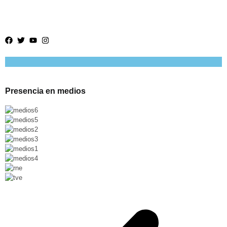
Presencia en medios