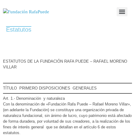
Estatutos
ESTATUTOS DE LA FUNDACIÓN RAFA PUEDE – RAFAEL MORENO
VILLAR
TÍTULO PRIMERO DISPOSICIONES GENERALES
Art. 1.- Denominación y naturaleza
Con la denominación de «Fundación Rafa Puede – Rafael Moreno Villar»,
(en adelante la Fundación) se constituye una organización privada de
naturaleza fundacional, sin ánimo de lucro, cuyo patrimonio está afectado
de forma duradera, por voluntad de sus creadores, a la realización de los
fines de interés general que se detallan en el artículo 6 de estos
estatutos.