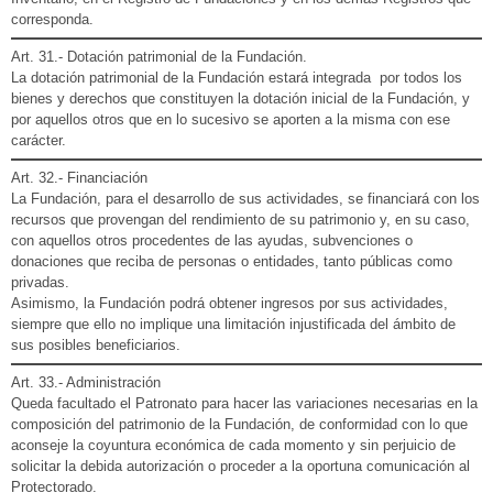
corresponda.
Art. 31.- Dotación patrimonial de la Fundación.
La dotación patrimonial de la Fundación estará integrada por todos los
bienes y derechos que constituyen la dotación inicial de la Fundación, y
por aquellos otros que en lo sucesivo se aporten a la misma con ese
carácter.
Art. 32.- Financiación
La Fundación, para el desarrollo de sus actividades, se financiará con los
recursos que provengan del rendimiento de su patrimonio y, en su caso,
con aquellos otros procedentes de las ayudas, subvenciones o
donaciones que reciba de personas o entidades, tanto públicas como
privadas.
Asimismo, la Fundación podrá obtener ingresos por sus actividades,
siempre que ello no implique una limitación injustificada del ámbito de
sus posibles beneficiarios.
Art. 33.- Administración
Queda facultado el Patronato para hacer las variaciones necesarias en la
composición del patrimonio de la Fundación, de conformidad con lo que
aconseje la coyuntura económica de cada momento y sin perjuicio de
solicitar la debida autorización o proceder a la oportuna comunicación al
Protectorado.