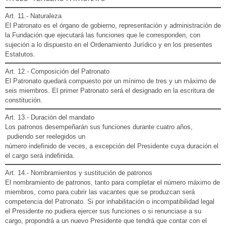
Art. 11.- Naturaleza
El Patronato es el órgano de gobierno, representación y administración de
la Fundación que ejecutará las funciones que le corresponden, con
sujeción a lo dispuesto en el Ordenamiento Jurídico y en los presentes
Estatutos.
Art. 12.- Composición del Patronato
El Patronato quedará compuesto por un mínimo de tres y un máximo de
seis miembros. El primer Patronato será el designado en la escritura de
constitución.
Art. 13.- Duración del mandato
Los patronos desempeñarán sus funciones durante cuatro años,
pudiendo ser reelegidos un
número indefinido de veces, a excepción del Presidente cuya duración el
el cargo será indefinida.
Art. 14.- Nombramientos y sustitución de patronos
El nombramiento de patronos, tanto para completar el número máximo de
miembros, como para cubrir las vacantes que se produzcan será
competencia del Patronato. Si por inhabilitación o incompatibilidad legal
el Presidente no pudiera ejercer sus funciones o si renunciase a su
cargo, propondrá a un nuevo Presidente que tendrá que contar con el