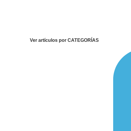
Ver artículos por CATEGORÍAS