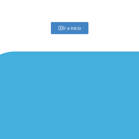
Ir a inicio