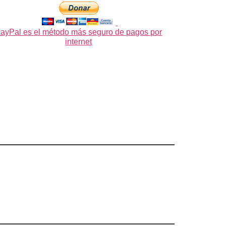
ayPal es el método más seguro de pagos por
internet