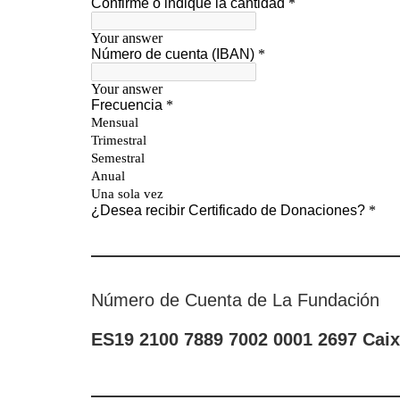
Número de Cuenta de La Fundación
ES19 2100 7889 7002 0001 2697 Cai