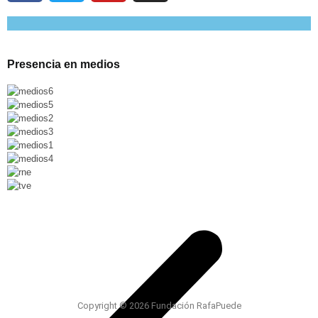
Presencia en medios
Copyright © 2026 Fundación RafaPuede