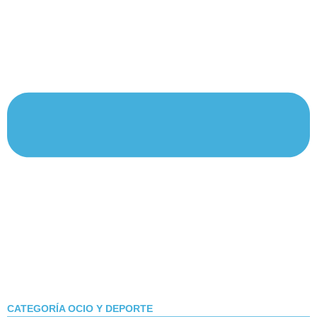
CATEGORÍA OCIO Y DEPORTE