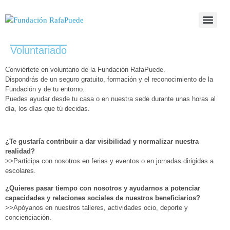
Voluntariado
Conviértete en voluntario de la Fundación RafaPuede.
Dispondrás de un seguro gratuito, formación y el reconocimiento de la
Fundación y de tu entorno.
Puedes ayudar desde tu casa o en nuestra sede durante unas horas al
día, los días que tú decidas.
¿Te gustaría contribuir a dar visibilidad y normalizar nuestra
realidad?
>>Participa con nosotros en ferias y eventos o en jornadas dirigidas a
escolares.
¿Quieres pasar tiempo con nosotros y ayudarnos a potenciar
capacidades y relaciones sociales de nuestros beneficiarios?
>>Apóyanos en nuestros talleres, actividades ocio, deporte y
concienciación.