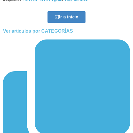
Ir a inicio
Ver artículos por CATEGORÍAS