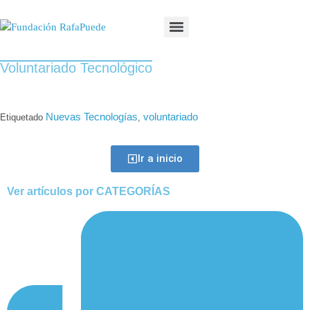
Voluntariado Tecnológico
Nuevas Tecnologías
voluntariado
Etiquetado
,
Ir a inicio
Ver artículos por CATEGORÍAS