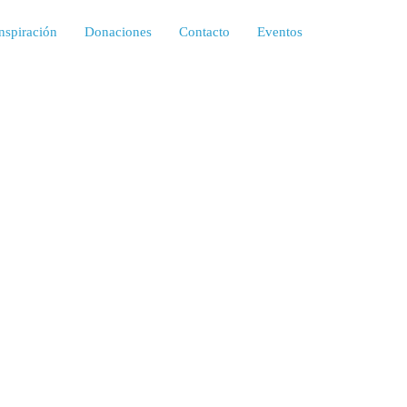
nspiración
Donaciones
Contacto
Eventos