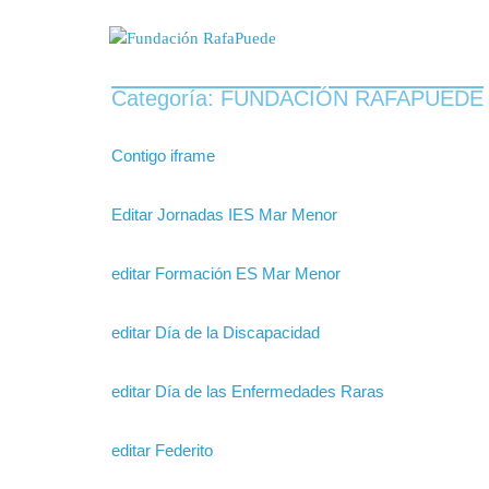
Categoría:
FUNDACIÓN RAFAPUEDE
Contigo iframe
Editar Jornadas IES Mar Menor
editar Formación ES Mar Menor
editar Día de la Discapacidad
editar Día de las Enfermedades Raras
editar Federito