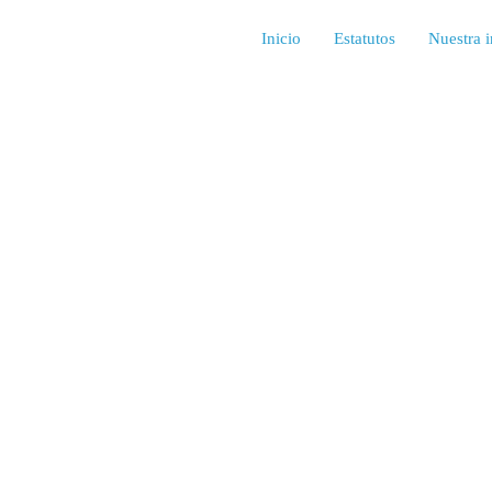
Inicio
Estatutos
Nuestra i