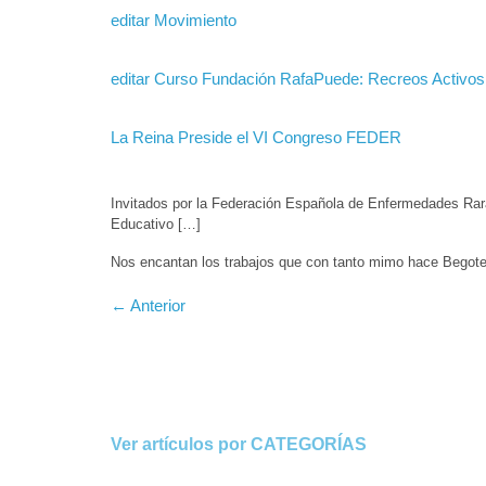
editar Movimiento
editar Curso Fundación RafaPuede: Recreos Activos
La Reina Preside el VI Congreso FEDER
Invitados por la Federación Española de Enfermedades Rara
Educativo […]
Nos encantan los trabajos que con tanto mimo hace Begotel
←
Anterior
Ver artículos por CATEGORÍAS